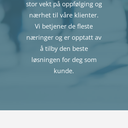
stor vekt på oppfølging og
nærhet til våre klienter.
Vi betjener de fleste
næringer og er opptatt av
å tilby den beste
løsningen for deg som
kunde.