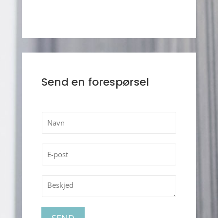
Send en forespørsel
SEND