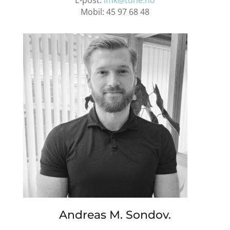
Mobil:
45 97 68 48
Andreas M. Sondov.