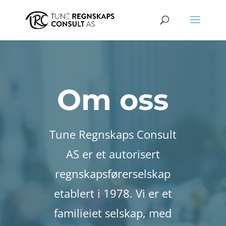
Om oss
Tune Regnskaps Consult
AS er et autorisert
regnskapsførerselskap
etablert i 1978. Vi er et
familieiet selskap, med