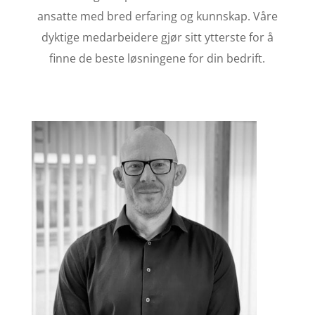
ansatte med bred erfaring og kunnskap. Våre
dyktige medarbeidere gjør sitt ytterste for å
finne de beste løsningene for din bedrift.